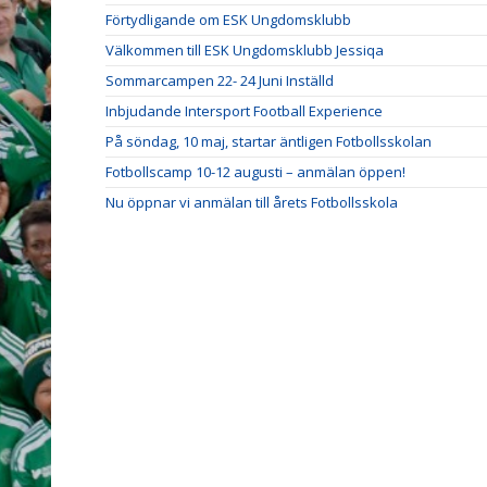
Förtydligande om ESK Ungdomsklubb
Välkommen till ESK Ungdomsklubb Jessiqa
Sommarcampen 22- 24 Juni Inställd
Inbjudande Intersport Football Experience
På söndag, 10 maj, startar äntligen Fotbollsskolan
Fotbollscamp 10-12 augusti – anmälan öppen!
Nu öppnar vi anmälan till årets Fotbollsskola