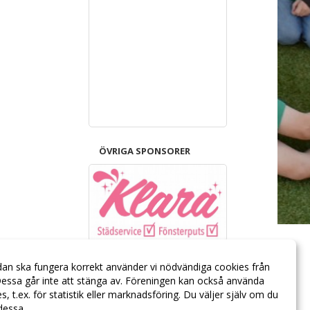
ÖVRIGA SPONSORER
dan ska fungera korrekt använder vi nödvändiga cookies från
essa går inte att stänga av. Föreningen kan också använda
ies, t.ex. för statistik eller marknadsföring. Du väljer själv om du
 dessa.